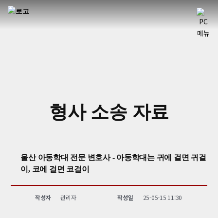
형사 소송 자료
울산 아동학대 전문 변호사 - 아동학대는 귀에 걸면 귀걸
이, 코에 걸면 코걸이
작성자
관리자
작성일
25-05-15 11:30