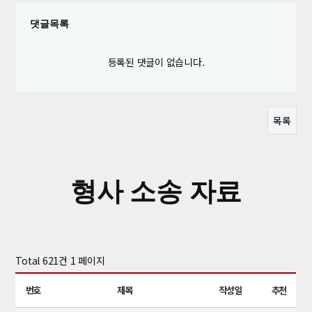
댓글목록
등록된 댓글이 없습니다.
목록
형사 소송 자료
Total 621건
1 페이지
번호
제목
작성일
추천