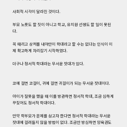
사회적 시각이 달라진 것이다.
부모 노릇도 할 짓이 아니고 학교, 유치원 선생도 할 일이 못된
다.
꼭 때리고 상처를 내야만이 학대라고 할 수는 없다는 인식이 이
제 확고하게 자리잡기 시작하였다.
더구나 정서적 학대라는 무서운 잣대가 있다.
코에 걸면 코걸이, 귀에 걸면 귀걸이가 되는 무서운 잣대이다.
아이가 잘못을 했을 때 이를 방관하면 정서적 학대, 조금 심하게
꾸짖어도 정서적 학대이다.
만약 학부모가 문제를 삼고자 한다면 정서적 학대라는 무서운
잣대에 걸려들지 않을 방법이 없다. 조금만 방심하면 양육권도