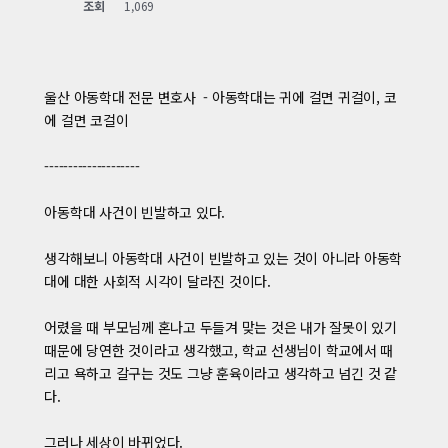
조회
1,069
울산 아동학대 전문 변호사 - 아동학대는 귀에 걸면 귀걸이, 코
에 걸면 코걸이
--------------------
아동학대 사건이 빈발하고 있다.
생각해보니 아동학대 사건이 빈발하고 있는 것이 아니라 아동학
대에 대한 사회적 시각이 달라진 것이다.
어렸을 때 부모님께 혼나고 두들겨 맞는 것은 내가 잘못이 있기
때문에 당연한 것이라고 생각했고, 학교 선생님이 학교에서 때
리고 욕하고 갈구는 것도 그냥 훈육이라고 생각하고 넘긴 것 같
다.
그러나 세상이 바뀌었다.