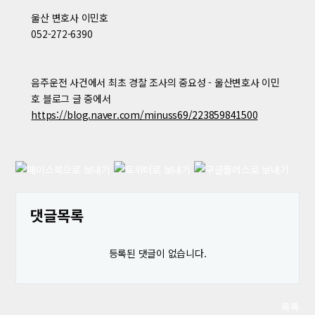
울산 변호사 이민호
052-272-6390
음주운전 사건에서 최초 경찰 조사의 중요성 - 울산변호사 이민
호 블로그 글 중에서
https://blog.naver.com/minuss69/223859841500
댓글목록
등록된 댓글이 없습니다.
목록