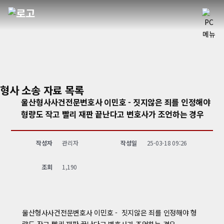
형사 소송 자료
목록
울산형사사건전문변호사 이민호 - 짓지않은 죄를 인정해야
형량도 작고 빨리 재판 끝난다고 변호사가 조언하는 경우
작성자
관리자
작성일
25-03-18 09:26
조회
1,190
울산형사사건전문변호사 이민호 - 짓지않은 죄를 인정해야 형