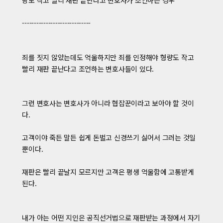
량도 작고 빨리 재판 끝난다고 변호사가 조언하는 경우
-----------------------------
죄를 짓지 않았는데도 억울하지만 죄를 인정해야 형량도 작고
빨리 재판 끝난다고 조언하는 변호사들이 있다.
그런 변호사는 변호사가 아니라 협잡꾼이라고 보아야 할 것이
다.
고객이야 죽든 말든 쉽게 돈벌고 신경쓰기 싫어서 그러는 것일
뿐이다.
재판은 빨리 끝날지 모르지만 고객은 평생 억울함에 고통받게
된다.
내가 아는 어떤 지인은 공직선거법으로 재판받는 과정에서 자기