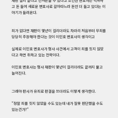
재판 빨리 끝나고 선처받을 수 있다고 조언한 변호사는 먹튀하
고 돈 들여 새로운 변호사로 갈아타느라 돈만 더 들고 있다는 이
야기가 들려온다.
죄가 없다면 재판이 몇년이 걸리더라도 차라리 처음부터 무죄를
당당히 주장해야 한다는 것이 이민호 변호사의 생각이고
실제로 이민호 변호사가 형사 사건에서 고객이 죄를 짓지 않았
다고 하면 취하고 있는 전략이다.
이민호 변호사는 형사 재판이 몇년이 걸리더라도 끝까지 물고
늘어진다.
그래야 판사가 유죄로 판결을 쓰더라도 이렇게 생각한다.
"정말 죄를 짓지 않았을 수도 있는데 내가 잘못 판단했을 수도
있는건가?"