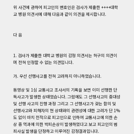
위 사건에 관하여 피고인의 변호인은 검사가 제출한 ++++대학
교 병원 의견서에 대해 다음과 같이 의견을 제시합니다.
다 음
1. 검사가 제출한 대학교 병원의 감정 의견서는 허구의 의견이
며 전혀 인정할 수 없는 의견입니다.
가. 우선 선행사고를 전혀 고려하지 아니하였습니다.
동영상 및 1심 교통사고 조사서의 기록을 보면 이미 선행한 단
독사고가 발생한 상태였습니다. 그럼에도 그 선행사고의 중대성
및 선행 사고의 진행 과정 그리고 그 선행사고가 갖는 함의 및
선행사고와 피해자의 현 상태와의 관련성에 대한 고려가 단 1%
도 없이 마치 전적으로 피고인으로 인하여 교통사고에 의한 손
상 중 역과에 의한 박피손상이 발생하였다고 보고 피고인의 범
죄사실 발생을 단정하고 이루어진 감정결과입니다.