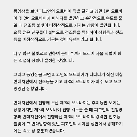
동영상을 보면 피고인의 오토바이 앞을 달리고 있던 1번 오토바
이 및 2번 오토바이가 피해자를 발견하고 순간적으로 속도를 줄
일 때 전조등 불빛이 비정상적으로 커지는 상황이 발견됩니다.
요즘 젊은 친구들이 불법으로 전조등을 튜닝하여 상향등과 전조
등을 비정상적으로 키우는 것이 유행이라고 합니다.
너무 밝은 불빛으로 인하여 눈이 부셔서 도리어 사물 식별이 힘
든 역설적 상황이 발생한 것입니다.
그리고 동영상을 보면 피고인의 오토바이가 나타나기 직전 마침
반대차선에서 전조등을 켜고 제3의 오토바이가 마주 보고 오고
있었던 상황입니다.
반대차선에서 진행해 오던 제3의 오토바이는 후미등만 보이는
상황이지만 제3의 오토바이 진행 각도를 볼 때 피고인의 진행방
향과 반대차선에서 진행하던 제3의 오토바이의 강력한 전조등
불빛이 그 반대방향에 있던 피고인의 시야를 정면에서 방해하기
에는 각도 상 충분하였습니다.