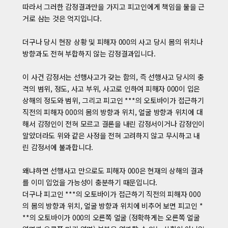
따라서 그러한 감정결과만을 가지고 피고인에게 책임을 물을 근
거로 삼는 것은 억지입니다.
더구나 당시 현장 상황 및 피해자 000의 사고 당시 몸의 위치나
방향과도 전혀 부합하지 않는 감정결과입니다.
이 사건 감정서는 선행사고가 갖는 함의, 즉 선행사고 당시의 충
격의 범위, 정도, 사고 부위, 사고로 인하여 피해자 000이 입은
상해의 정도와 범위, 그리고 피고인 ***의 오토바이가 접근하기
직전의 피해자 000의 몸의 방향과 위치, 얼굴 방향과 위치에 대
해서 감정인이 전혀 모르고 결론을 내린 감정서이거나 감정인이
알았더라도 위와 같은 사정을 전혀 고려하지 않고 무시하고 내
린 감정서에 불과합니다.
왜냐하면 선행사고 만으로도 피해자 000은 현재의 상해의 결과
를 이미 입었을 가능성이 충분하기 때문입니다.
더구나 피고인 ***의 오토바이가 접근하기 직전의 피해자 000
의 몸의 방향과 위치, 얼굴 방향과 위치에 비추어 보면 피고인 *
**의 오토바이가 000의 오른쪽 얼굴 (정확하게는 오른쪽 얼굴