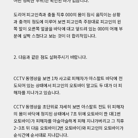
어떤 정확한 부위)는 확인된 바가 없습니다.
도리어 피고인측과 충돌 직후 000의 몸이 잠시 움직이는 상황
과 충격의 정도에 미루어 보면 피고인측 주장대로 피고인의 왼
쪽 발이 오른쪽 얼굴을 바닥에 대고 엎드려 있는 000의 어깨 부
분에 살짝 스쳤다고 보는 것이 더 합리적입니다.
2. 다음과 같은 점도 살펴주시기 바랍니다.
CCTV 동영상을 보면 1차 사고로 피해자가 아스팔트 바닥에 전
도되어 있는 상태에서 피고인의 오토바이 말고도 두 대가 더 피
해자를 지나가고 있습니다.
CCTV 동영상을 초단위로 자세히 보면 아스팔트 전도 뒤 피해자
의 몸이 바닥에 정지된 상태에서 7초 뒤에 오토바이 한 대(1번
오토바이)가 피해자를 아슬아슬하게 피해 지나가버리고 그 직후
2~3초 뒤 다음 오토바이(2번 오토바이)와 피고인의 오토바이가
순식간에 순서대로 지나갑니다.