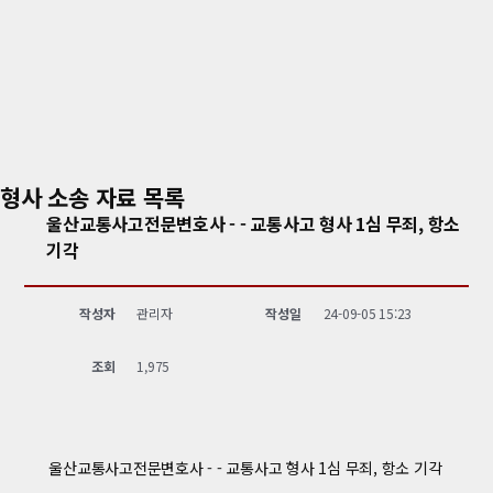
형사 소송 자료
목록
울산교통사고전문변호사 - - 교통사고 형사 1심 무죄, 항소
기각
작성자
관리자
작성일
24-09-05 15:23
조회
1,975
울산교통사고전문변호사 - - 교통사고 형사 1심 무죄, 항소 기각