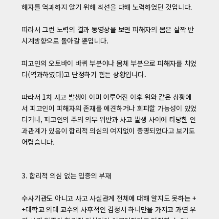
해자를 역과하지 않기 위해 최선을 다해 노력하였던 것입니다.
따라서 그런 노력의 결과 동영상을 보면 피해자의 몸은 살짝 반
시계방향으로 돌아갈 뿐입니다.
피고인의 오토바이 바퀴 부분이나 몸체 부분으로 피해자를 치었
다(역과하였다)고 단정하기 힘든 상황입니다.
따라서 1차 사고 발생이 이미 이루어진 이후 위와 같은 상황에
서 피고인이 피해자의 존재를 예견하거나 회피할 가능성이 있었
다거나, 피고인의 주의 의무 위반과 사고 발생 사이에 타당한 인
과관계가 있음이 합리적 의심의 여지없이 증명되었다고 보기도
어렵습니다.
3. 합리적 의심 없는 입증의 부재
수사기관도 아니고 사고 사실관계 전체에 대해 알지도 못하는 +
+대학교 의대 교수의 사후적인 감정서 하나만을 가지고 과연 우