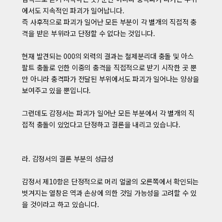
에서도 지속적인 파괴가 일어납니다.
즉 사후적으로 파괴가 일어난 모든 부분이 각 별개의 직접적 충
격을 받은 부위라고 단정할 수 없다는 것입니다.
현재 발견되는 000의 외력의 결과는 철제분리대 충돌 및 아스
팔트 충돌로 인한 이중의 충격을 직접적으로 받기 시작한 곳 뿐
만 아니라 충격파가 전달된 부위에서도 파괴가 일어나는 양상을
보여주고 있을 뿐입니다.
그런데도 감정서는 파괴가 일어난 모든 부분에서 각 별개의 직
접적 충돌이 있었다고 단정하고 결론을 내리고 있습니다.
라. 감정서의 결론 부분의 성급성
감정서 제10항은 단정적으로 머리 얼굴의 오른쪽에서 확인되는
벗겨지는 열창은 역과 손상에 의한 것일 가능성을 고려할 수 있
을 것이라고 하고 있습니다.