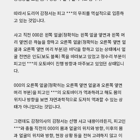
따라서 도리어 감정서는 피고 ***의 무죄를 역설적으로 입증하
고 있는 것입니다.
사고 직전 000은 왼쪽 얼굴(정확히는 왼쪽 얼굴 옆면과 왼쪽 머
리 옆면)은 하늘을 향하고 오른쪽 얼굴(정확히는 오른쪽 옆면 얼
굴과 오른쪽 옆면 머리 부분)은 바닥을 향하고 있는 상태에서 얼
굴 전면은 인도(보도 블록) 쪽을 바라보고 있었고 정수리 부분이
피고인 ***의 오토바이 진행 방향과 마주보고 있었던 상태입니
다.
000의 오른쪽 얼굴(정확히는 오른쪽 옆면 얼굴과 오른쪽 옆면
머리 부분)을 피고인 ***의 오토바이가 역과하려고 해도 몸의
위치나 방향을 보면 자연과학적으로 도저히 역과할 수 있는 상
태가 아니었다는 것입니다.
그런데도 감정의사의 감정서는 선행 사고 내용이라든지, 피고인
***와 충돌 직전의 000의 몸과 얼굴의 위치와 방향, 이후의 몸
과 얼굴의 위치와 방향, 현장 상황 등을 전혀 고려하지 않고 이