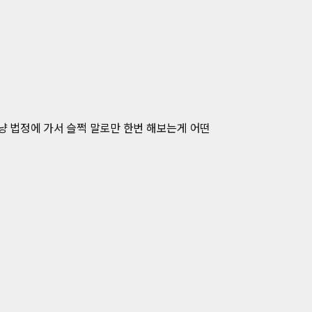
그냥 법정에 가서 슬쩍 말로만 한번 해보는게 어떤