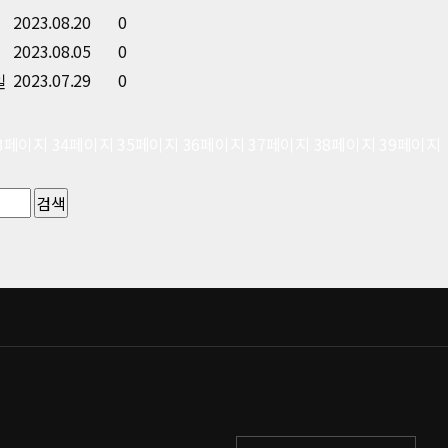
2023.08.20
0
2023.08.05
0
2023.07.29
0
3
페이지
34
페이지
35
페이지
36
페이지
37
페이지
38
페이지
39
페이지