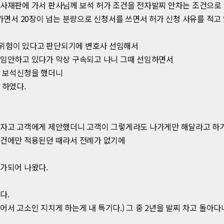
사재판에 가서 판사님께 보석 허가 조건을 전자발찌 안차는 조건으로
가면서 20장이 넘는 분량으로 신청서를 쓰면서 허가 신청 사유를 적고 
 위험이 있다고 판단되기에 변호사 선임해서
임안하고 있다가 막상 구속되고 나니 그때 선임하면서
 보석신청을 했더니
 하였다.
보자고 고객에게 제안했더니 고객이 그렇게라도 나가게만 해달라고 하
건에만 적용된던 때라서 전례가 없기에
가되어 나왔다.
다.
끌어서 고소인 지치게 하는게 내 특기다.) 그 중 2년을 발찌 차고 돌아