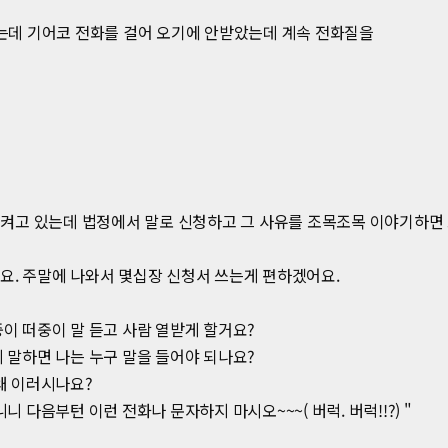
는데 기어코 전화를 걸어 오기에 안받았는데 계속 전화질을
 켜고 있는데 법정에서 말로 신청하고 그 사유를 조목조목 이야기하면
요. 주말에 나와서 몇십장 신청서 쓰는게 편하겠어요.
이 떠중이 말 듣고 사람 열받게 할거요?
 말하면 나는 누구 말을 들어야 되나요?
왜 이러시나요?
 다음부턴 이런 전화나 문자하지 마시오~~~( 버럭. 버럭!!?) "