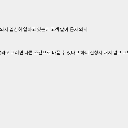
와서 열심히 일하고 있는데 고객 딸이 문자 와서
달라고 그러면 다른 조건으로 바꿀 수 있다고 하니 신청서 내지 말고 