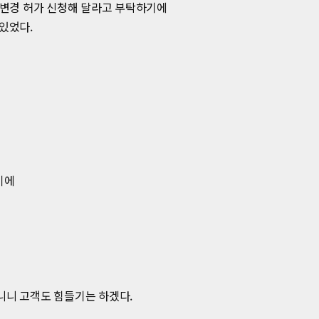
 변경 허가 신청해 달라고 부탁하기에
있었다.
기에
다니니 고객도 힘들기는 하겠다.