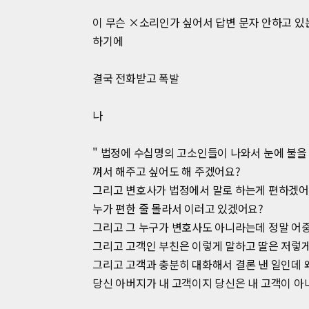
이 무슨 ×소리인가 싶어서 답변 문자 안하고 있
하기에
결국 전화받고 폭발
나
" 법정에 수십명의 고소인들이 나와서 눈에 불을
껴서 해주고 싶어도 해 주겠어요?
그리고 변호사가 법정에서 말로 하는게 편하겠어
누가 편한 줄 몰라서 이러고 있겠어요?
그리고 그 누구가 변호사도 아니라는데 정말 어중
그리고 고객인 부친은 이렇게 말하고 딸은 저렇게
그리고 고객과 충분히 대화해서 결론 낸 일인데 
당신 아버지가 내 고객이지 당신은 내 고객이 아니니