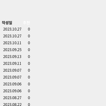
작성일
추천
2023.10.27
0
2023.10.27
0
2023.10.11
0
2023.09.25
0
2023.09.13
0
2023.09.11
0
2023.09.07
0
2023.09.07
0
2023.09.06
0
2023.09.06
0
2023.08.27
0
2023.08.22
0