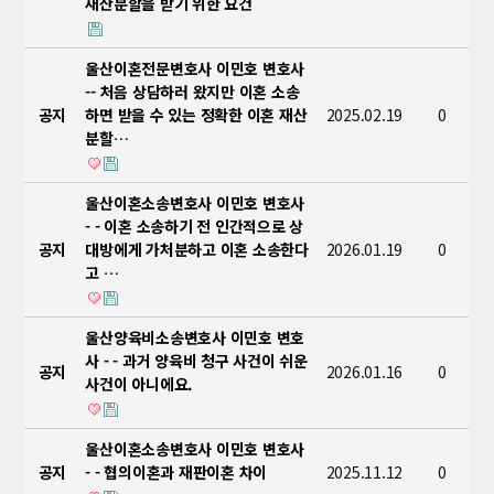
재산분할을 받기 위한 요건
울산이혼전문변호사 이민호 변호사
-- 처음 상담하러 왔지만 이혼 소송
공지
하면 받을 수 있는 정확한 이혼 재산
2025.02.19
0
분할…
울산이혼소송변호사 이민호 변호사
- - 이혼 소송하기 전 인간적으로 상
공지
대방에게 가처분하고 이혼 소송한다
2026.01.19
0
고 …
울산양육비소송변호사 이민호 변호
사 - - 과거 양육비 청구 사건이 쉬운
공지
2026.01.16
0
사건이 아니에요.
울산이혼소송변호사 이민호 변호사
공지
- - 협의이혼과 재판이혼 차이
2025.11.12
0