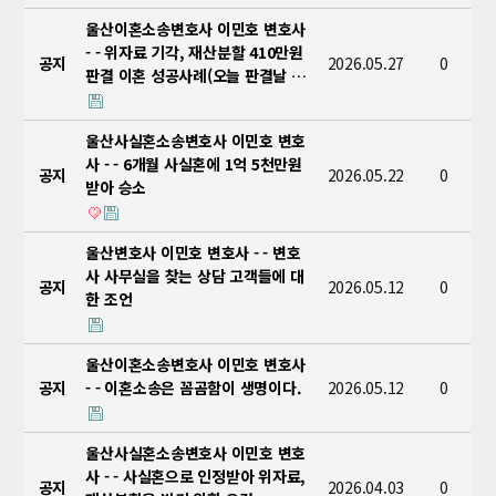
울산이혼소송변호사 이민호 변호사
- - 위자료 기각, 재산분할 410만원
공지
2026.05.27
0
판결 이혼 성공사례(오늘 판결날 …
울산사실혼소송변호사 이민호 변호
사 - - 6개월 사실혼에 1억 5천만원
공지
2026.05.22
0
받아 승소
울산변호사 이민호 변호사 - - 변호
사 사무실을 찾는 상담 고객들에 대
공지
2026.05.12
0
한 조언
울산이혼소송변호사 이민호 변호사
공지
- - 이혼소송은 꼼곰함이 생명이다.
2026.05.12
0
울산사실혼소송변호사 이민호 변호
사 - - 사실혼으로 인정받아 위자료,
공지
2026.04.03
0