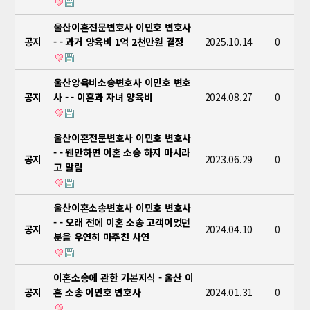
울산이혼전문변호사 이민호 변호사
공지
- - 과거 양육비 1억 2천만원 결정
2025.10.14
0
울산양육비소송변호사 이민호 변호
공지
사 - - 이혼과 자녀 양육비
2024.08.27
0
울산이혼전문변호사 이민호 변호사
- - 웬만하면 이혼 소송 하지 마시라
공지
2023.06.29
0
고 말림
울산이혼소송변호사 이민호 변호사
- - 오래 전에 이혼 소송 고객이었던
공지
2024.04.10
0
분을 우연히 마주친 사연
이혼소송에 관한 기본지식 - 울산 이
공지
혼 소송 이민호 변호사
2024.01.31
0